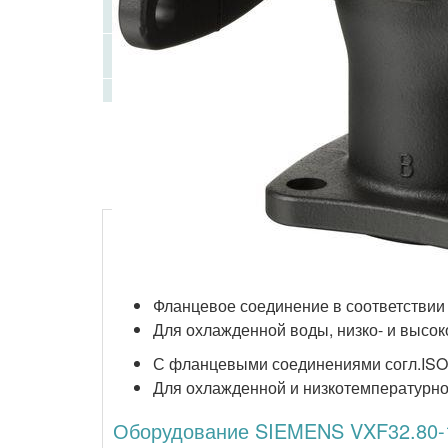
Фланцевое соединение в соответствии 
Для охлажденной воды, низко- и высок
С фланцевыми соединениями согл.ISO
Для охлажденной и низкотемпературной
Оборудование SIEMENS VXF32.80-