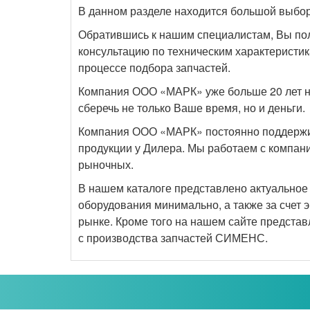
В данном разделе находится большой выб
Обратившись к нашим специалистам, Вы пол
консультацию по техническим характеристик
процессе подбора запчастей.
Компания ООО «МАРК» уже больше 20 лет на
сберечь не только Ваше время, но и деньги.
Компания ООО «МАРК» постоянно поддержива
продукции у Дилера. Мы работаем с компан
рыночных.
В нашем каталоге представлено актуальное н
оборудования минимально, а также за счет 
рынке. Кроме того на нашем сайте представ
с производства запчастей СИМЕНС.